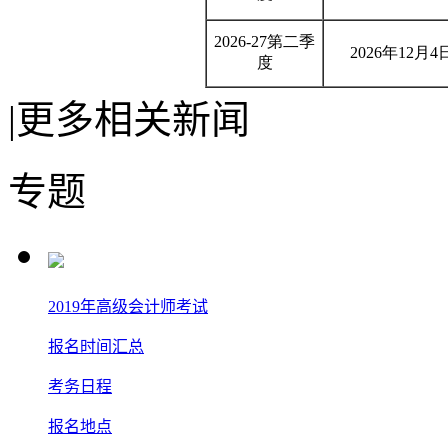
2026-27第二季
2026年12月4
度
|
更多相关新闻
专题
2019年高级会计师考试
报名时间汇总
考务日程
报名地点