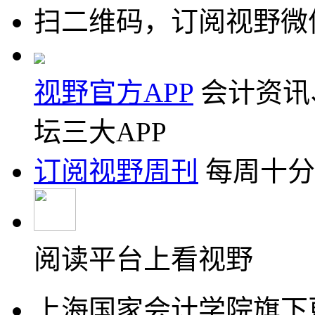
扫二维码，订阅视野微
视野官方APP
会计资讯
坛三大APP
订阅视野周刊
每周十分
阅读平台上看视野
上海国家会计学院旗下