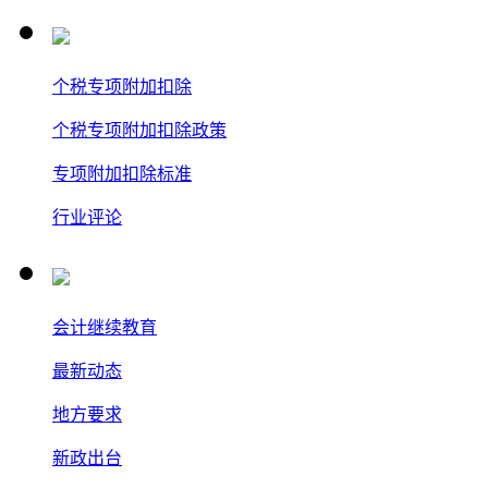
个税专项附加扣除
个税专项附加扣除政策
专项附加扣除标准
行业评论
会计继续教育
最新动态
地方要求
新政出台