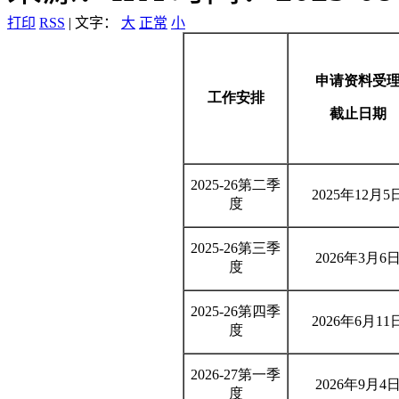
打印
RSS
|
文字：
大
正常
小
申请资料受
工作安排
截止日期
2025-26第二季
2025年12月5
度
2025-26第三季
2026年3月6
度
2025-26第四季
2026年6月11
度
2026-27第一季
2026年9月4
度