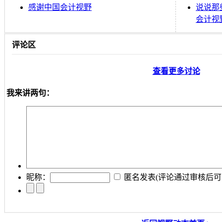
感谢中国会计视野
说说那
会计视
评论区
查看更多讨论
我来讲两句：
昵称：
匿名发表
(评论通过审核后可