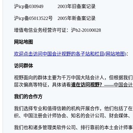
沪icp备030949 2003年旧备案记录
沪icp备05013522号 2005年新备案记录
增值电信业务经营许可证：沪b2-20100028
网站地图
欢迎点击访问中国会计视野的各子站和栏目(网站地图)
：
访问群体
视野面向的群体主要为千万中国大陆会计人，但根据我们
层次偏高等特征，具体请看
谁在访问视野？――
中国会计
我们的合作方
我们选择专业和值得信赖的机构开展合作，他们包括了在
织、中国注册会计师协会、知名的会计公司、财会媒体、
我们也和诸多管理类软件公司、排行靠前的本土会计师事