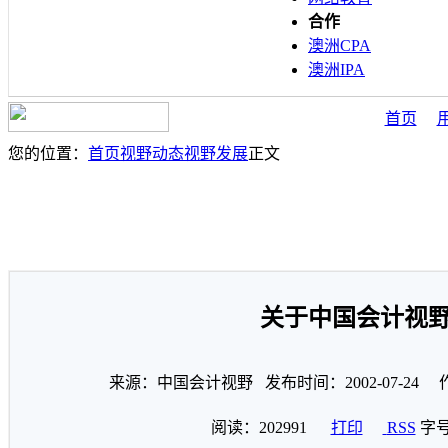
合作
澳洲CPA
澳洲IPA
首页
您的位置：
首页
视野动态
视野发展
正文
关于中国会计视
来源：中国会计视野 发布时间：2002-07-24 
阅读：
202991
打印
RSS
字