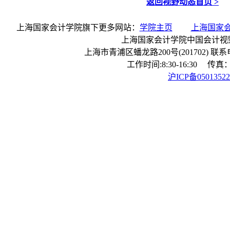
返回视野动态首页 >
上海国家会计学院旗下更多网站：
学院主页
上海国家
上海国家会计学院中国会计视
上海市青浦区蟠龙路200号(201702) 联系电话：
工作时间:8:30-16:30 传真：0
沪ICP备0501352