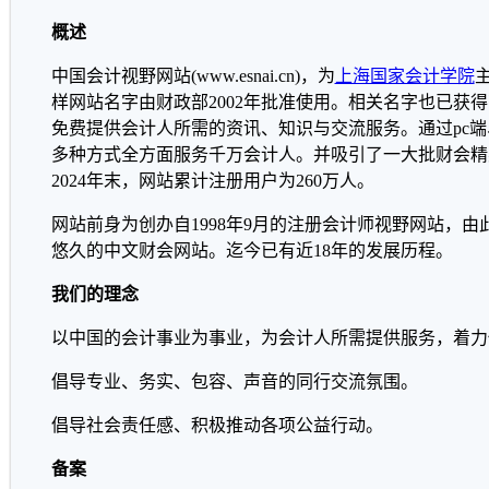
概述
中国会计视野网站(www.esnai.cn)，为
上海国家会计学院
样网站名字由财政部2002年批准使用。相关名字也已获
免费提供会计人所需的资讯、知识与交流服务。通过pc
多种方式全方面服务千万会计人。并吸引了一大批财会精
2024年末，网站累计注册用户为260万人。
网站前身为创办自1998年9月的注册会计师视野网站，
悠久的中文财会网站。迄今已有近18年的发展历程。
我们的理念
以中国的会计事业为事业，为会计人所需提供服务，着力
倡导专业、务实、包容、声音的同行交流氛围。
倡导社会责任感、积极推动各项公益行动。
备案