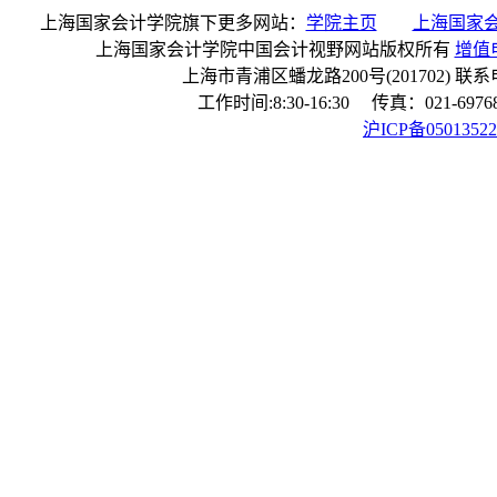
上海国家会计学院旗下更多网站：
学院主页
上海国家
上海国家会计学院中国会计视野网站版权所有
增值电
上海市青浦区蟠龙路200号(201702) 联系电话：
工作时间:8:30-16:30 传真：021-6976
沪ICP备0501352