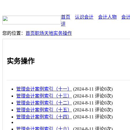
首页
认识会计
会计人物
会
评
您的位置：
首页
职场天地
实务操作
实务操作
管理会计案例索引（十一）
(2024-8-11 评论0次)
管理会计案例索引（十三）
(2024-8-11 评论0次)
管理会计案例索引（十二）
(2024-8-11 评论0次)
管理会计案例索引（十五）
(2024-8-11 评论0次)
管理会计案例索引（十四）
(2024-8-11 评论0次)
管理会计案例索引（十六）
(2024-8-11 评论0次)