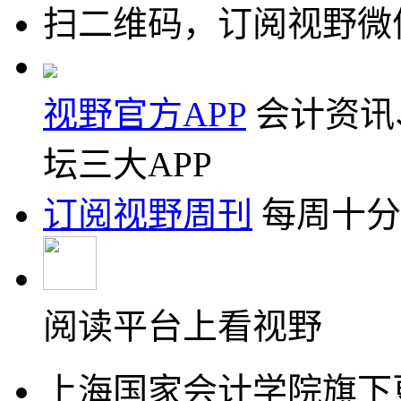
扫二维码，订阅视野微
视野官方APP
会计资讯
坛三大APP
订阅视野周刊
每周十分
阅读平台上看视野
上海国家会计学院旗下