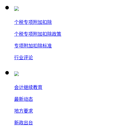
个税专项附加扣除
个税专项附加扣除政策
专项附加扣除标准
行业评论
会计继续教育
最新动态
地方要求
新政出台