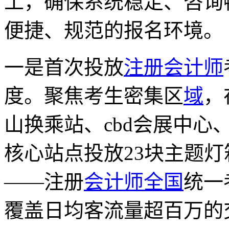
工，确保系统稳定、咨询
便捷、规范的报名环境。
一是首次投放
注册会计师
度。聚焦考生密集区
域
，
山换乘站、cbd会展中
核心站点投放23块主题灯
——注册
会计师
全国
统一
覆盖日均客流量超百万的