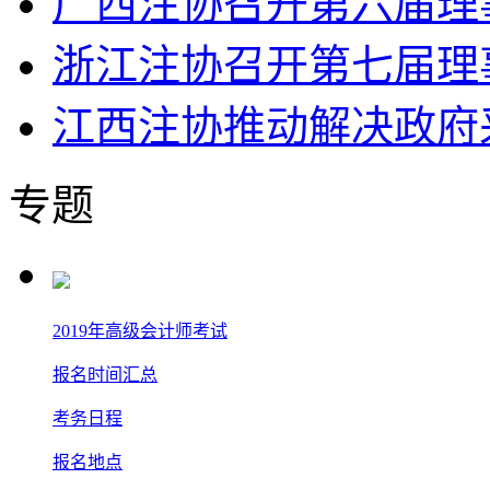
广西注协召开第六届理
浙江注协召开第七届理
江西注协推动解决政府
专题
2019年高级会计师考试
报名时间汇总
考务日程
报名地点