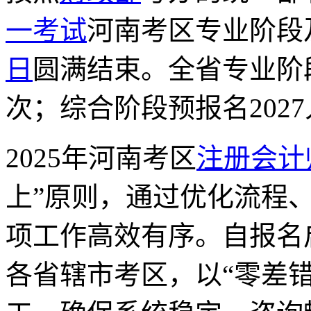
一考试
河南考区专业阶段
日
圆满结束。全省专业阶段预
次；综合阶段预报名202
2025年河南考区
注册会计
上”原则，通过优化流程
项工作高效有序。自报名
各省辖市考区，以“零差