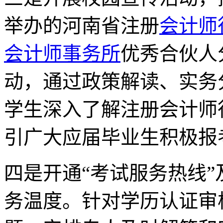
举办的河南省注册
会计师
会计师事务所
优秀合伙人
动，通过政策解读、实务
学生深入了解注册会计师
引广大应届毕业生积极报
四是开通“考试服务热线
务温度。针对学历认证审