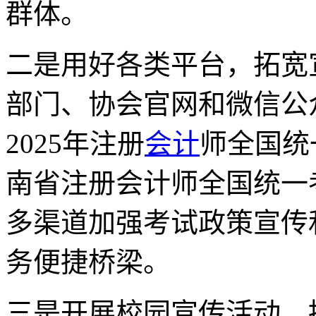
群体。
二是用好各类平台，拓宽
部门、协会官网和微信公
2025年注册
会计
师全国统
南省注册会计师全国统一
多渠道加强考试政策宣传
务便捷桥梁。
三是开展校园宣传活动，