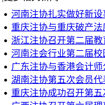
河南注协扎实做好新设
重庆注协与重庆破产法
浙江注协召开第二届教
河南注会行业第二届校
广东注协与香港会计师
湖南注协第五次会员代
重庆注协成功召开第五