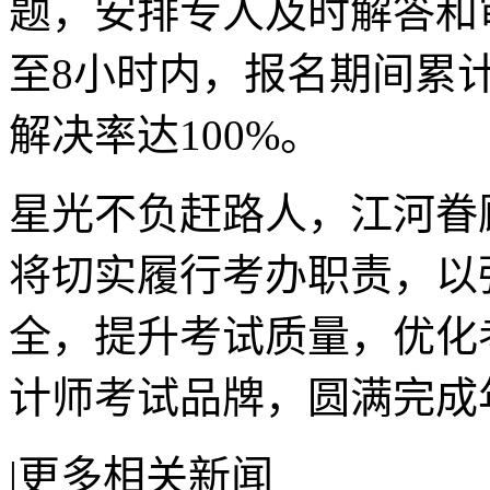
题，安排专人及时解答和
至8小时内，报名期间累计
解决率达100%。
星光不负赶路人，江河眷
将切实履行考办职责，以
全，提升考试质量，优化
计师考试品牌，圆满完成
|
更多相关新闻