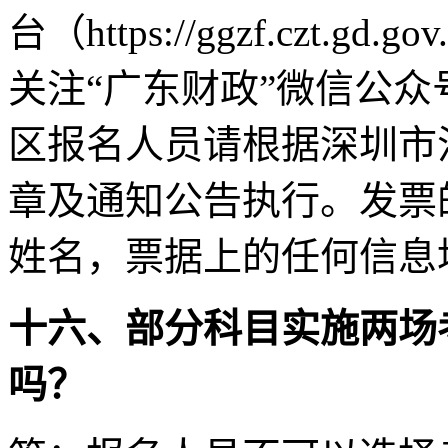
台（https://ggzf.czt.gd.g
关注“广东财政”微信公
区报名人员请根据深圳市
章及通知公告执行。发票
姓名，票据上的任何信息
十六、部分科目实施两场
吗？