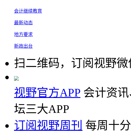
会计继续教育
最新动态
地方要求
新政出台
扫二维码，订阅视野微
视野官方APP
会计资讯
坛三大APP
订阅视野周刊
每周十分