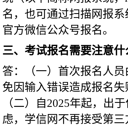
名，也可通过扫描网报系
官方微信公众号报名。
三、考试报名需要注意什
答：（一）首次报名人员
免因输入错误造成报名失
（二）自2025年起，出
虑，学信网不再接受第三