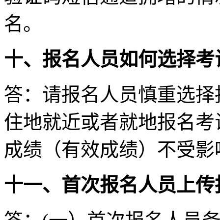
名。
十、报名人员如何选择考
答：请报名人员慎重选择
住地就近或者就地报名考
成绩（有效成绩）不受影
十一、首次报名人员上传