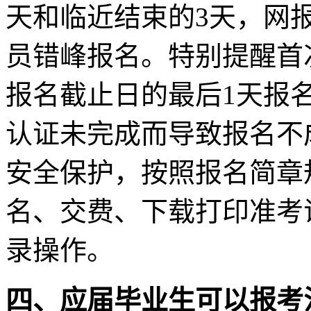
天和临近结束的3天，网
员错峰报名。特别提醒首
报名截止日的最后1天报
认证未完成而导致报名不
安全保护，按照报名简章
名、交费、下载打印准考
录操作。
四、应届毕业生可以报考