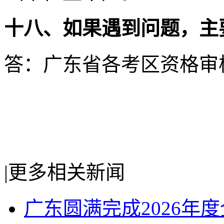
十八、如果遇到问题，主
答：广东省各考区资格审
|
更多相关新闻
广东圆满完成2026年