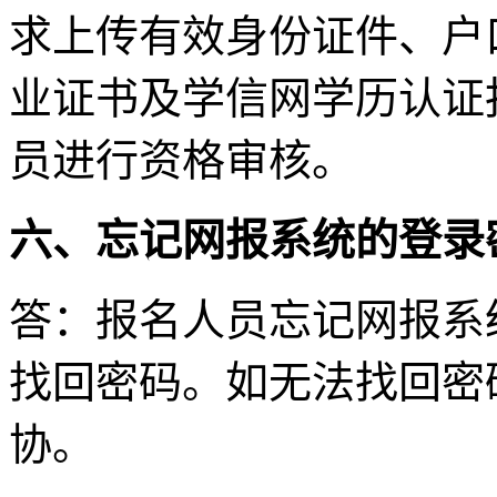
求上传有效身份证件、户
业证书及学信网学历认证
员进行资格审核。
六、忘记网报系统的登录
答：报名人员忘记网报系
找回密码。如无法找回密
协。