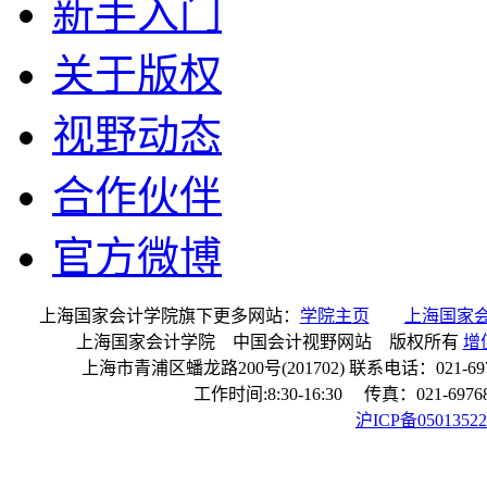
新手入门
关于版权
视野动态
合作伙伴
官方微博
上海国家会计学院旗下更多网站：
学院主页
上海国家
上海国家会计学院 中国会计视野网站 版权所有
增
上海市青浦区蟠龙路200号(201702) 联系电话：021-697680
工作时间:8:30-16:30 传真：021-6976
沪ICP备0501352