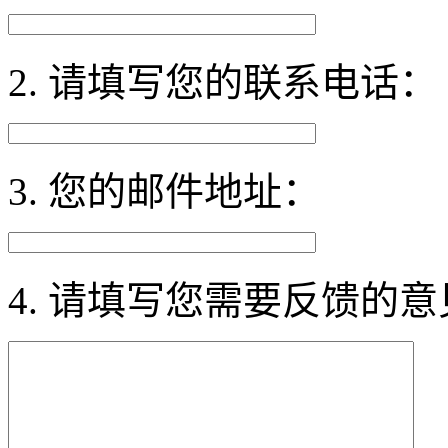
2. 请填写您的联系电话：
3. 您的邮件地址：
4. 请填写您需要反馈的