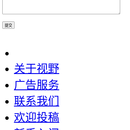
关于视野
广告服务
联系我们
欢迎投稿