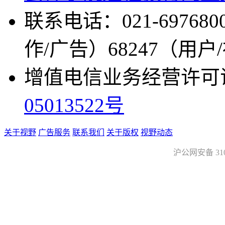
联系电话：021-697680
作/广告）68247（用户
增值电信业务经营许可证：沪
05013522号
关于视野
广告服务
联系我们
关于版权
视野动态
沪公网安备 3101