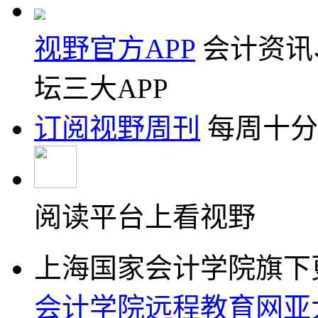
视野官方APP
会计资讯
坛三大APP
订阅视野周刊
每周十分
阅读平台上看视野
上海国家会计学院旗下
会计学院远程教育网
亚