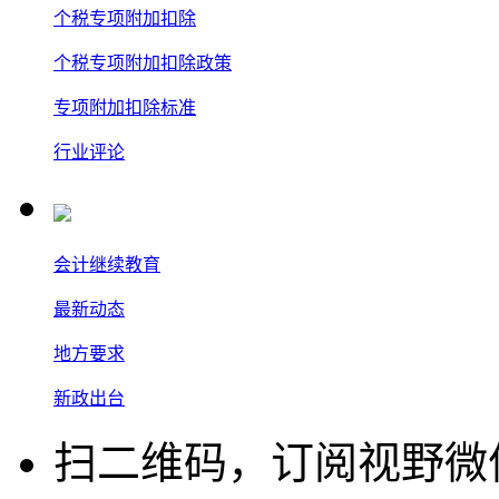
个税专项附加扣除
个税专项附加扣除政策
专项附加扣除标准
行业评论
会计继续教育
最新动态
地方要求
新政出台
扫二维码，订阅视野微