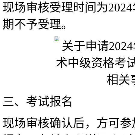
现场审核受理时间为2024
期不予受理。
三、考试报名
现场审核确认后，方可参