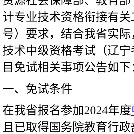
资源社会保障部、教育部
计专业技术资格衔接有关工
号）要求，结合我省实际，
技术中级资格考试（辽宁
目免试相关事项公告如下
一、免试条件
在我省报名参加2024年度
且已取得国务院教育行政