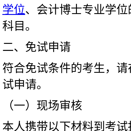
学位
、会计博士专业学位
科目。
二、免试申请
符合免试条件的考生，请
试申请。
（一）现场审核
本人携带以下材料到考试