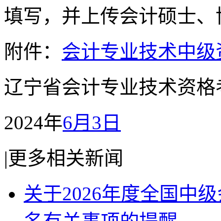
填写，并上传会计硕士、
附件：
会计专业技术中级资
辽宁省会计专业技术资格
2024年
6月3日
|
更多相关新闻
关于2026年度全国中