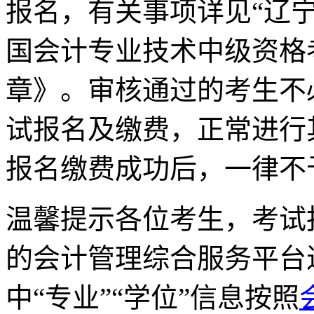
报名，有关事项详见“辽宁
国会计专业技术中级资格
章》。审核通过的考生不
试报名及缴费，正常进行
报名缴费成功后，一律不
温馨提示各位考生，考试
的会计管理综合服务平台
中“专业”“学位”信息按照