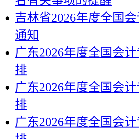
名有关事项的提醒
吉林省2026年度全国
通知
广东2026年度全国会
排
广东2026年度全国会
排
广东2026年度全国会