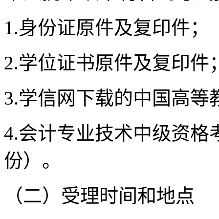
1.身份证原件及复印件；
2.学位证书原件及复印件
3.学信网下载的中国高
4.会计专业技术中级资
份）。
（二）受理时间和地点