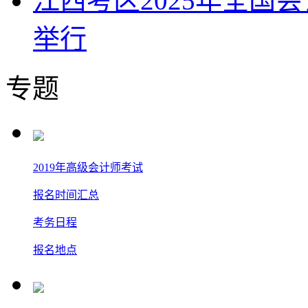
江西考区2025年全国
举行
专题
2019年高级会计师考试
报名时间汇总
考务日程
报名地点