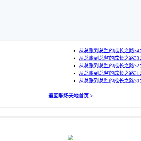
从总账到总监的成长之路34：
从总账到总监的成长之路33：
从总账到总监的成长之路32
从总账到总监的成长之路31：
从总账到总监的成长之路3
返回职场天地首页 >