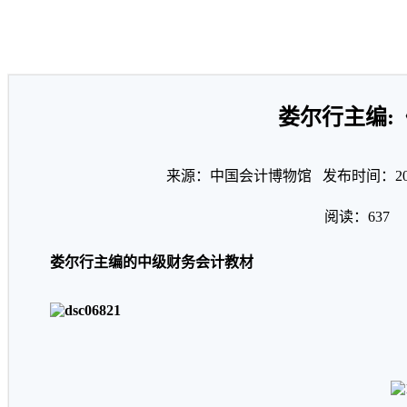
娄尔行主编:
来源：中国会计博物馆 发布时间：2015
阅读：
637
娄尔行主编的中级财务会计教材