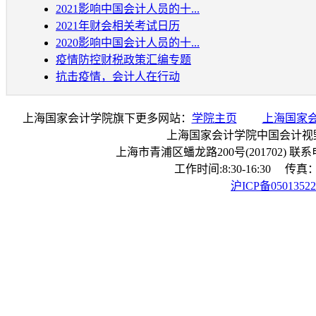
2021影响中国会计人员的十...
2021年财会相关考试日历
2020影响中国会计人员的十...
疫情防控财税政策汇编专题
抗击疫情，会计人在行动
上海国家会计学院旗下更多网站：
学院主页
上海国家
上海国家会计学院中国会计视
上海市青浦区蟠龙路200号(201702) 联系电话：
工作时间:8:30-16:30 传真：0
沪ICP备0501352