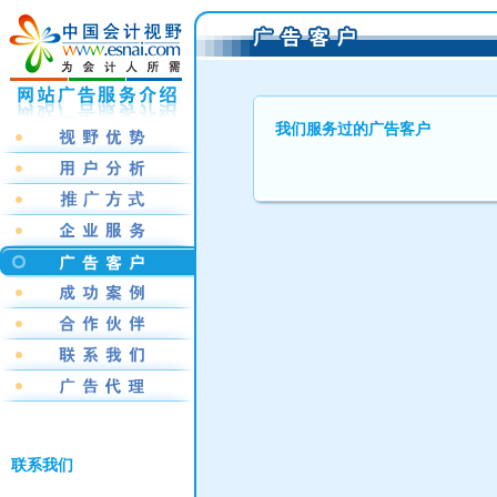
我们服务过的广告客户
联系我们