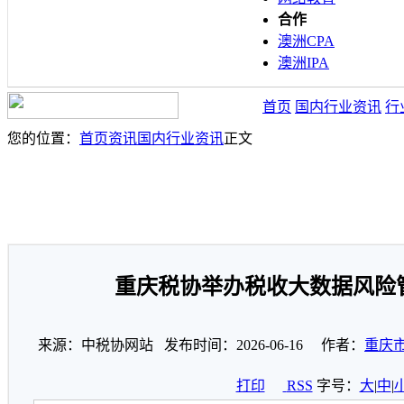
合作
澳洲CPA
澳洲IPA
首页
国内行业资讯
行
您的位置：
首页
资讯
国内行业资讯
正文
重庆税协举办税收大数据风险
来源：中税协网站 发布时间：2026-06-16 作者：
重庆
打印
RSS
字号：
大
|
中
|