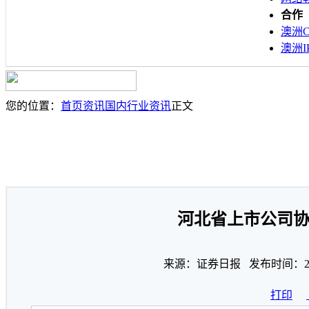
合作
澳洲C
澳洲I
您的位置：
首页
资讯
国内行业资讯
正文
河北省上市公司
来源：证券日报 发布时间：202
打印