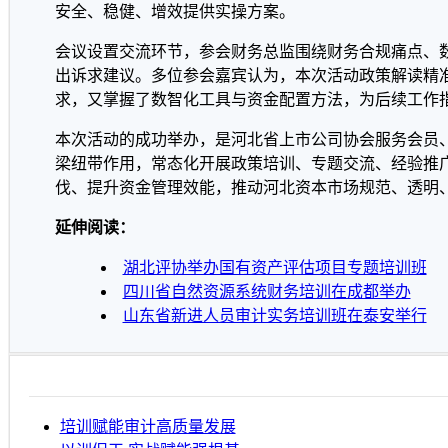
安全、稳健、增效提供实操方案。
会议设置交流环节，参会财务总监围绕财务合规痛点、
出诉求建议。多位参会嘉宾认为，本次活动政策解读精
求，又掌握了数智化工具与资金配置方法，为后续工作
本次活动的成功举办，是河北省上市公司协会服务会员
梁纽带作用，常态化开展政策培训、专题交流、经验推
伐、提升资金管理效能，推动河北资本市场规范、透明
延伸阅读：
湖北评协举办国有资产评估项目专题培训班
四川省自然资源系统财务培训在成都举办
山东省新进人员审计实务培训班在泰安举行
培训赋能审计高质量发展