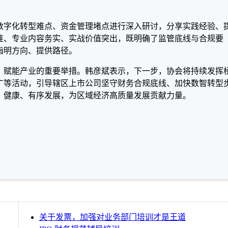
数字化转型难点、资金管理堵点进行深入研讨，分享实践经验、
准、专业内容务实、实战价值突出，既明确了监管底线与合规要
指明方向、提供路径。
、赋能产业的重要举措。韩彦斌表示，下一步，协会将持续发挥
广等活动，引导辖区上市公司坚守财务合规底线、加快数智转型
、健康、有序发展，为区域经济高质量发展贡献力量。
关于发票，加强对业务部门培训才是王道