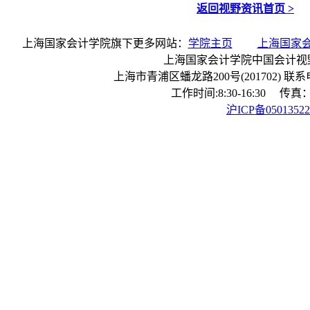
返回视野资讯首页 >
上海国家会计学院旗下更多网站：
学院主页
上海国家
上海国家会计学院中国会计视
上海市青浦区蟠龙路200号(201702) 联系电话：
工作时间:8:30-16:30 传真：0
沪ICP备0501352