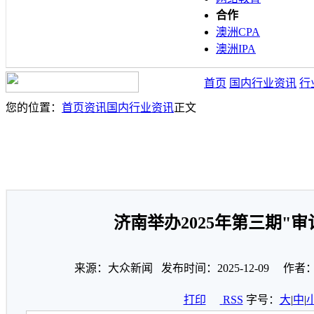
合作
澳洲CPA
澳洲IPA
首页
国内行业资讯
行
您的位置：
首页
资讯
国内行业资讯
正文
济南举办2025年第三期"审
来源：大众新闻 发布时间：2025-12-09 作者
打印
RSS
字号：
大
|
中
|