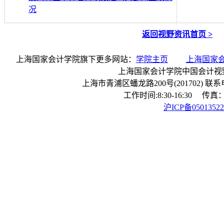
况
返回视野资讯首页 >
上海国家会计学院旗下更多网站：
学院主页
上海国家
上海国家会计学院中国会计视
上海市青浦区蟠龙路200号(201702) 联系电话：
工作时间:8:30-16:30 传真：0
沪ICP备0501352