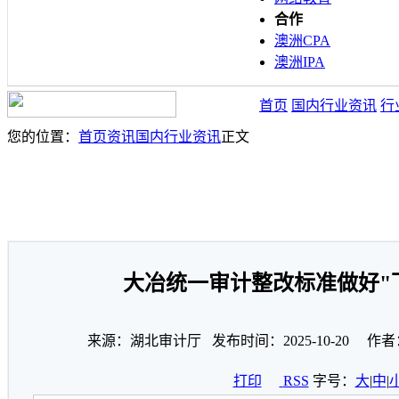
合作
澳洲CPA
澳洲IPA
首页
国内行业资讯
行
您的位置：
首页
资讯
国内行业资讯
正文
大冶统一审计整改标准做好"
来源：湖北审计厅 发布时间：2025-10-20 作者
打印
RSS
字号：
大
|
中
|