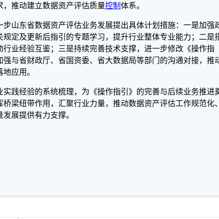
求，推动建立数据资产评估质量
控制
体系。
一步山东省数据资产评估业务发展提出具体计划措施：一是加强
关规定及更新后指引的专题学习，提升行业整体专业能力；二是
动行业经验互鉴；三是持续完善技术支撑，进一步修改《操作指
加强与省财政厅、省国资委、省大数据局等部门的沟通对接，推
落地应用。
业实践经验的系统梳理，为《操作指引》的完善与后续业务推进
挥桥梁纽带作用，汇聚行业力量，推动数据资产评估工作规范化
量发展提供有力支撑。