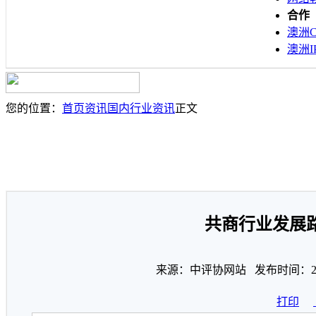
合作
澳洲C
澳洲I
您的位置：
首页
资讯
国内行业资讯
正文
共商行业发展
来源：中评协网站 发布时间：202
打印