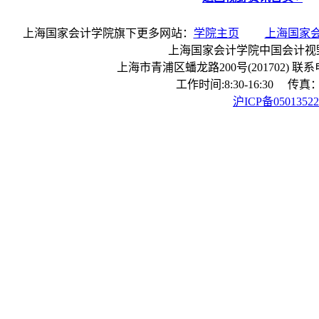
上海国家会计学院旗下更多网站：
学院主页
上海国家
上海国家会计学院中国会计视
上海市青浦区蟠龙路200号(201702) 联系电话：
工作时间:8:30-16:30 传真：0
沪ICP备0501352