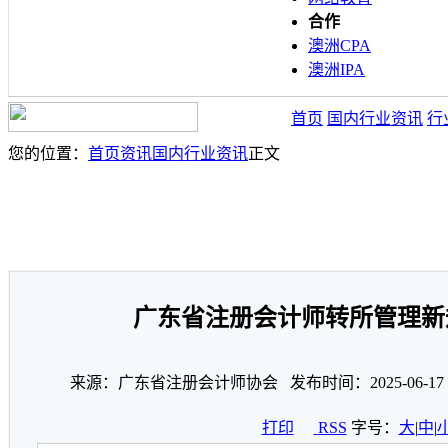
合作
澳洲CPA
澳洲IPA
首页
国内行业资讯
行
您的位置：
首页
资讯
国内行业资讯
正文
广东省注册会计师转所管理新
来源：广东省注册会计师协会 发布时间：2025-06-1
打印
RSS
字号：
大
|
中
|