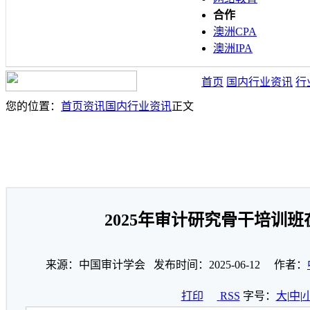
合作
澳洲CPA
澳洲IPA
首页
国内行业资讯
行
您的位置：
首页
资讯
国内行业资讯
正文
2025年审计研究骨干培训
来源：中国审计学会 发布时间：2025-06-12 作者：
打印
RSS
字号：
大
|
中
|