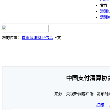
合作
澳洲C
澳洲I
您的位置：
首页
资讯
财经信息
正文
中国支付清算协
来源：央视新闻客户端 发布时间：2
打印