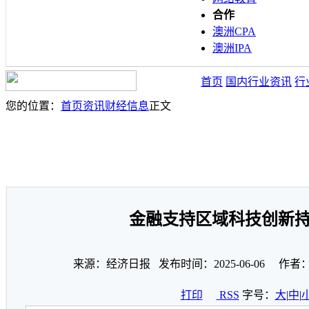
合作
澳洲CPA
澳洲IPA
首页
国内行业资讯
行
您的位置：
首页
资讯
财经信息
正文
金融支持区域科技创新
来源：经济日报 发布时间：2025-06-06 作者
打印
RSS
字号：
大
|
中
|