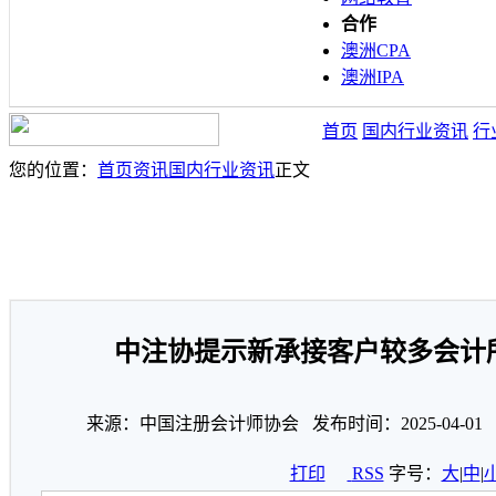
合作
澳洲CPA
澳洲IPA
首页
国内行业资讯
行
您的位置：
首页
资讯
国内行业资讯
正文
中注协提示新承接客户较多会计
来源：中国注册会计师协会 发布时间：2025-04-0
打印
RSS
字号：
大
|
中
|