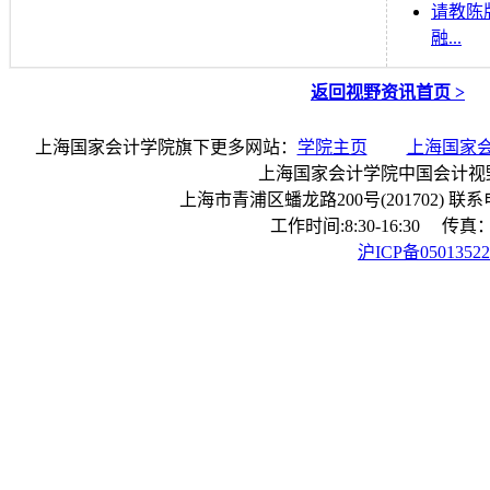
请教陈
融...
返回视野资讯首页 >
上海国家会计学院旗下更多网站：
学院主页
上海国家
上海国家会计学院中国会计视
上海市青浦区蟠龙路200号(201702) 联系电话：
工作时间:8:30-16:30 传真：0
沪ICP备0501352