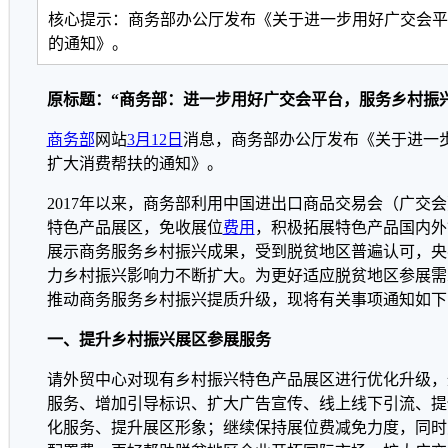
核心提示：商务部办公厅发布《关于进一步用好广交会平
的通知》。
原标题：“商务部：进一步用好广交会平台，服务乡村振
商务部
网站
3月12日
消息，商务部办公厅发布《关于进一
扩大消费帮扶的通知》。
2017年以来，商务部利用中国进出口商品交易会（广交
特色产品展区，免收展位
费用
，积极拓展特色产品国内外
展示商务服务乡村振兴成果，受到脱贫地区普遍认可，央
力乡村振兴影响力不断扩大。为更好适应脱贫地区参展需
推动商务服务乡村振兴提质升级，现将有关事项通知如下
一、提升乡村振兴展区参展服务
请外贸中心对现有乡村振兴特色产品展区进行优化升级，
服务、增加引导标识、扩大广告宣传、线上线下引流、提
化服务、提升展区形象；继续保持展位费减免力度，同时