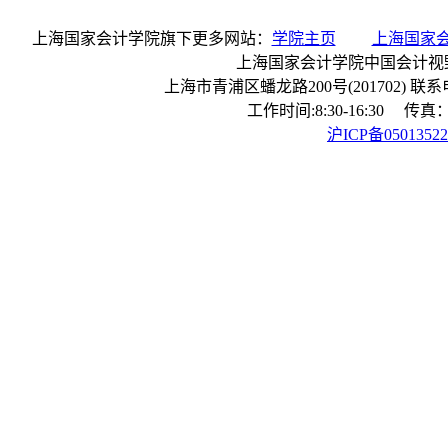
上海国家会计学院旗下更多网站：
学院主页
上海国家
上海国家会计学院中国会计视
上海市青浦区蟠龙路200号(201702) 联系电话：
工作时间:8:30-16:30 传真：0
沪ICP备0501352