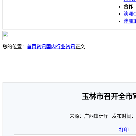
合作
澳洲C
澳洲I
您的位置：
首页
资讯
国内行业资讯
正文
玉林市召开全市
来源：广西审计厅 发布时间：20
打印