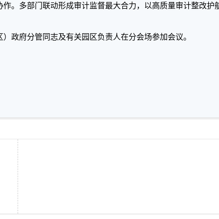
协作。多部门联动形成审计监督最大合力，以高质量审计整改护
区）政府分管同志及有关园区负责人在分会场参加会议。