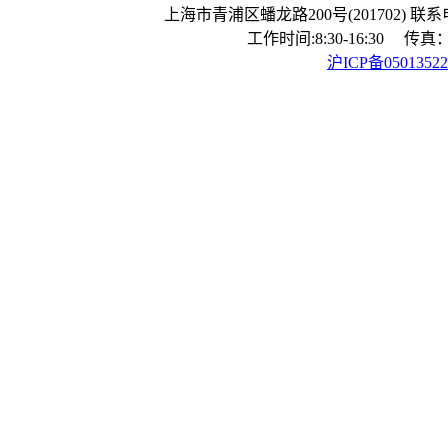
上海市青浦区蟠龙路200号(201702) 联系电话：
工作时间:8:30-16:30 传真：0
沪ICP备0501352