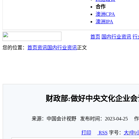
合作
澳洲CPA
澳洲IPA
首页
国内行业资讯
行
您的位置：
首页
资讯
国内行业资讯
正文
财政部:做好中央文化企业会
来源：中国会计视野 发布时间：2023-04-25 
打印
RSS
字号：
大
|
中
|