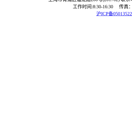
工作时间:8:30-16:30 传真：0
沪ICP备0501352