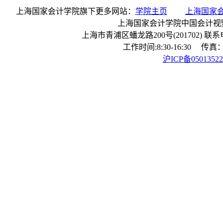
上海国家会计学院旗下更多网站：
学院主页
上海国家
上海国家会计学院中国会计视
上海市青浦区蟠龙路200号(201702) 联系电话：
工作时间:8:30-16:30 传真：0
沪ICP备0501352