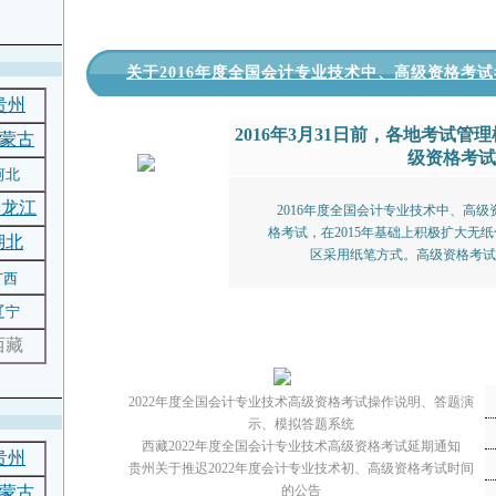
关于2016年度全国会计专业技术中、高级资格考
贵州
2016年3月31日前，各地考试管
蒙古
级资格考
河北
黑龙江
2016年度全国会计专业技术中、高级
格考试，在2015年基础上积极扩大无
湖北
区采用纸笔方式。高级资格考
广西
辽宁
西藏
2022年度全国会计专业技术高级资格考试操作说明、答题演
示、模拟答题系统
西藏2022年度全国会计专业技术高级资格考试延期通知
贵州
贵州关于推迟2022年度会计专业技术初、高级资格考试时间
蒙古
的公告