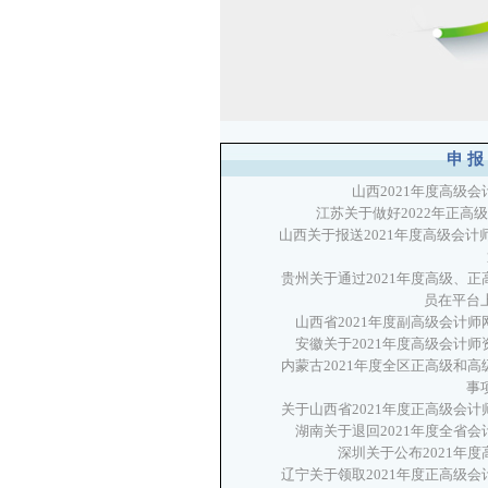
申报
山西2021年度高级
江苏关于做好2022年正高
山西关于报送2021年度高级会计
贵州关于通过2021年度高级、
员在平台
山西省2021年度副高级会计
安徽关于2021年度高级会计
内蒙古2021年度全区正高级和
事
关于山西省2021年度正高级会
湖南关于退回2021年度全省
深圳关于公布2021年
辽宁关于领取2021年度正高级