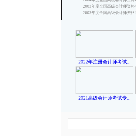
2003年度全国高级会计师资格
2003年度全国高级会计师资格
2022年注册会计师考试...
2021高级会计师考试专...