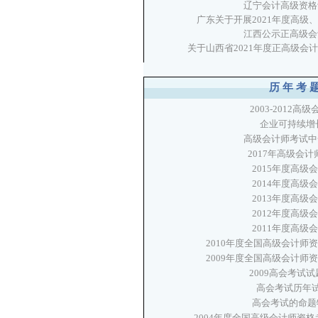
辽宁会计高级资格
广东关于开展2021年度高级
江西公示正高级会
关于山西省2021年度正高级会
历年考
2003-2012
企业可持续增
高级会计师考试中
2017年高级会
2015年度高
2014年度高
2013年度高
2012年度高
2011年度高
2010年度全国高级会计师
2009年度全国高级会计师
2009高会考试
高会考试历年试题分
高会考试的命题特点
2004年度全国高级会计师资格