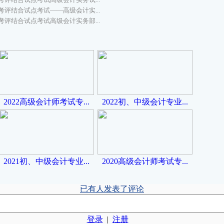
考评结合试点考试——高级会计实...
考评结合试点考试高级会计实务部...
2022高级会计师考试专...
2022初、中级会计专业...
2021初、中级会计专业...
2020高级会计师考试专...
已有
人发表了评论
登录
|
注册