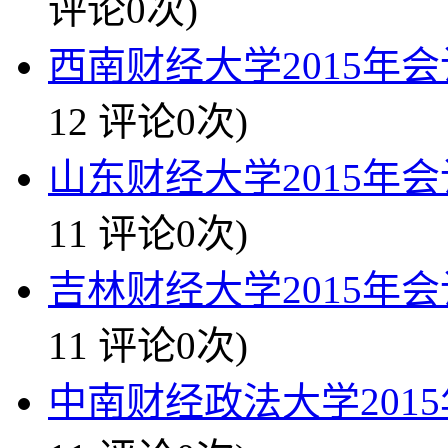
评论0次)
西南财经大学2015年会
12 评论0次)
山东财经大学2015年会
11 评论0次)
吉林财经大学2015年会
11 评论0次)
中南财经政法大学2015