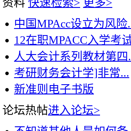
资料
快速检索>
更多>
中国MPAcc设立为风险..
12在职MPACC入学考试.
人大会计系列教材第四..
考研财务会计学]非常...
新准则电子书版
论坛热帖
进入论坛>