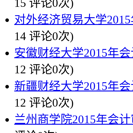
15 评论0次)
对外经济贸易大学2015
14 评论0次)
安徽财经大学2015年会
12 评论0次)
新疆财经大学2015年会
12 评论0次)
兰州商学院2015年会