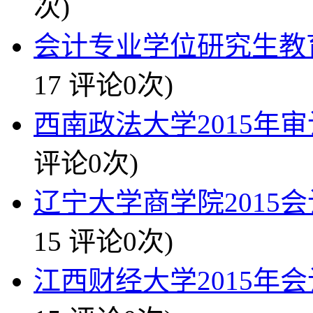
次)
会计专业学位研究生教育
17 评论0次)
西南政法大学2015年
评论0次)
辽宁大学商学院2015会
15 评论0次)
江西财经大学2015年会