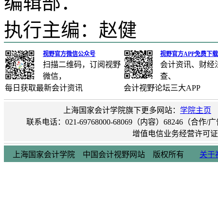
编辑部：
执行主编：赵健
视野官方微信公众号
视野官方APP免费下载
扫描二维码，订阅视野
会计资讯、财经
微信，
查、
每日获取最新会计资讯
会计视野论坛三大APP
上海国家会计学院旗下更多网站：
学院主页
联系电话：021-69768000-68069（内容）68246（合作
增值电信业务经营许可证：沪B2
上海国家会计学院 中国会计视野网站 版权所有
关于