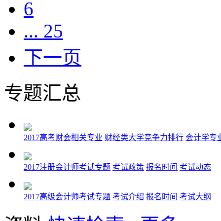
6
... 25
下一页
专题汇总
2017高考财会相关专业
财经类大学竞争力排行
会计学专
2017注册会计师考试专题
考试政策
报名时间
考试动态
2017高级会计师考试专题
考试介绍
报名时间
考试大纲