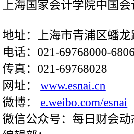
上海国家会计学院中国会
地址：上海市青浦区蟠龙路
电话：021-69768000-680
传真：021-69768028
网址：
www.esnai.cn
微博：
e.weibo.com/esnai
微信公众号：每日财会动