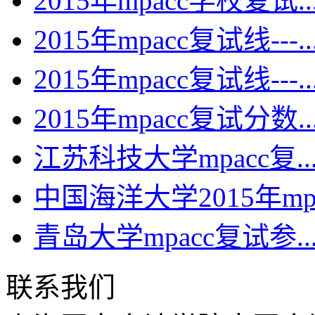
2015年mpacc学校复试..
2015年mpacc复试线---..
2015年mpacc复试线---..
2015年mpacc复试分数..
江苏科技大学mpacc复..
中国海洋大学2015年mp.
青岛大学mpacc复试参..
联系我们