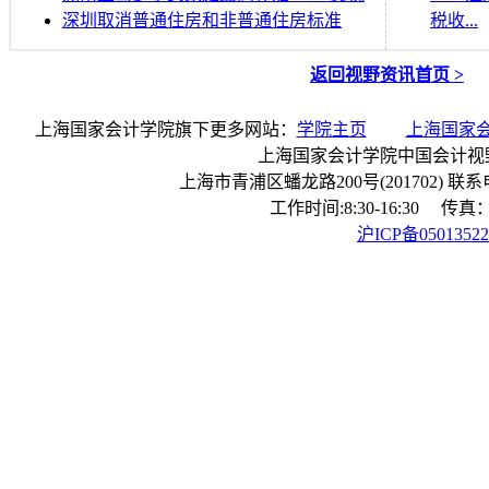
深圳取消普通住房和非普通住房标准
税收...
返回视野资讯首页 >
上海国家会计学院旗下更多网站：
学院主页
上海国家
上海国家会计学院中国会计视
上海市青浦区蟠龙路200号(201702) 联系电话：
工作时间:8:30-16:30 传真：0
沪ICP备0501352