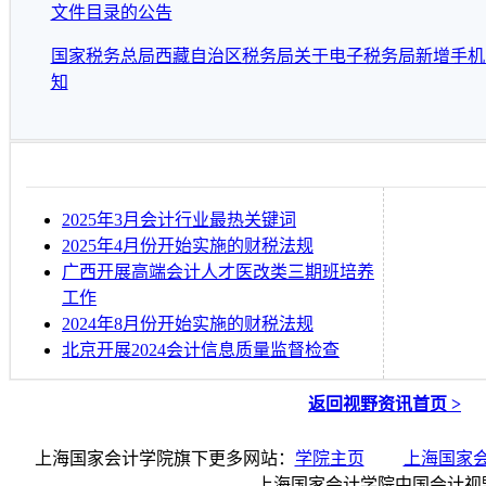
文件目录的公告
国家税务总局西藏自治区税务局关于电子税务局新增手机
知
2025年3月会计行业最热关键词
2025年4月份开始实施的财税法规
广西开展高端会计人才医改类三期班培养
工作
2024年8月份开始实施的财税法规
北京开展2024会计信息质量监督检查
返回视野资讯首页 >
上海国家会计学院旗下更多网站：
学院主页
上海国家
上海国家会计学院中国会计视