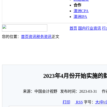
合作
澳洲CPA
澳洲IPA
首页
国内行业资讯
行
您的位置：
首页
资讯
税务资讯
正文
2023年4月份开始实施的
来源：中国会计视野 发布时间：2023-03-31 作
打印
RSS
字号：
大
|
中
|