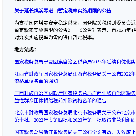
关于延长煤炭零进口暂定税率实施期限的公告
为支持国内煤炭安全稳定供应，国务院关税税则委员会近
暂定税率实施期限的公告》。《公告》表示，自2023年4月1
对煤炭实施税率为零的进口暂定税率。
地方法规：
国家税务总局宁夏回族自治区税务局2023年延续和优化
江西省财政厅国家税务总局江西省税务局关于公布2022
资格单位名单的通知
广西壮族自治区财政厅国家税务总局广西壮族自治区税务局关
益性群众团体捐赠税前扣除资格名单的通告
北京市财政局国家税务总局北京市税务局关于公布北京市20
第十批、2022年度第四批和2023年第一批取得非营利
国家税务总局浙江省税务局关于公布全文有效、失效废止