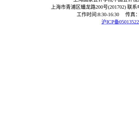
上海市青浦区蟠龙路200号(201702) 联系电话：
工作时间:8:30-16:30 传真：0
沪ICP备0501352