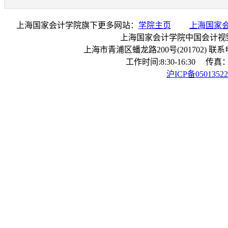
上海国家会计学院旗下更多网站：
学院主页
上海国家
上海国家会计学院中国会计视
上海市青浦区蟠龙路200号(201702) 联系电话：
工作时间:8:30-16:30 传真：0
沪ICP备0501352